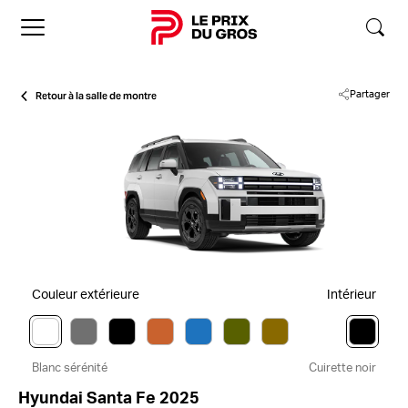
Accueil
Retour à la salle de montre
Partager
Couleur extérieure
Intérieur
Blanc sérénité
Cuirette noir
Hyundai Santa Fe 2025