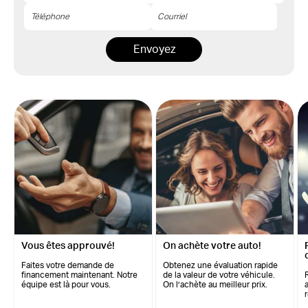
Envoyez
Vous êtes approuvé!
On achète votre auto!
Faites votre demande de
Obtenez une évaluation rapide
financement maintenant. Notre
de la valeur de votre véhicule.
équipe est là pour vous.
On l’achète au meilleur prix.