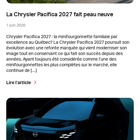
La Chrysler Pacifica 2027 fait peau neuve
1 juin 2026
Chrysler Pacifica 2027 : la minifourgonnette familiale par
excellence au Québec? La Chrysler Pacifica 2027 poursuit son
évolution avec une refonte marquée qui vient moderniser son
image tout en conservant ce qui fait son succès depuis des
années. Ayant toujours été considérée comme l’une des
minifourgonnettes les plus complètes sur le marché, elle
continue de […]
Lire l’article