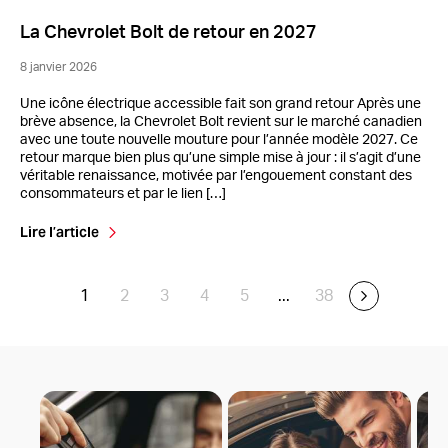
La Chevrolet Bolt de retour en 2027
8 janvier 2026
Une icône électrique accessible fait son grand retour Après une
brève absence, la Chevrolet Bolt revient sur le marché canadien
avec une toute nouvelle mouture pour l’année modèle 2027. Ce
retour marque bien plus qu’une simple mise à jour : il s’agit d’une
véritable renaissance, motivée par l’engouement constant des
consommateurs et par le lien […]
Lire l’article
1
2
3
4
5
...
38