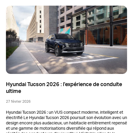
Hyundai Tucson 2026 : l’expérience de conduite
ultime
27 février 2026
Hyundai Tucson 2026 : un VUS compact moderne, intelligent et
électrifié Le Hyundai Tucson 2026 poursuit son évolution avec un
design encore plus audacieux, un habitacle entièrement repensé
et une gamme de motorisations diversifiée qui répond aux