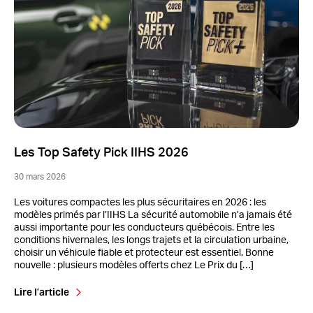
Les Top Safety Pick IIHS 2026
30 mars 2026
Les voitures compactes les plus sécuritaires en 2026 : les
modèles primés par l’IIHS La sécurité automobile n’a jamais été
aussi importante pour les conducteurs québécois. Entre les
conditions hivernales, les longs trajets et la circulation urbaine,
choisir un véhicule fiable et protecteur est essentiel. Bonne
nouvelle : plusieurs modèles offerts chez Le Prix du […]
Lire l’article