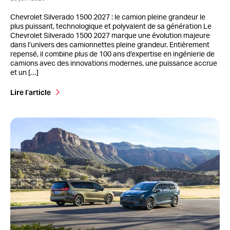
Chevrolet Silverado 1500 2027 : le camion pleine grandeur le
plus puissant, technologique et polyvalent de sa génération Le
Chevrolet Silverado 1500 2027 marque une évolution majeure
dans l’univers des camionnettes pleine grandeur. Entièrement
repensé, il combine plus de 100 ans d’expertise en ingénierie de
camions avec des innovations modernes, une puissance accrue
et un […]
Lire l’article