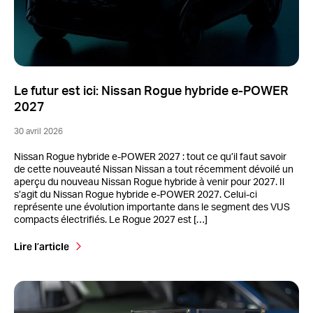
Le futur est ici: Nissan Rogue hybride e-POWER
2027
30 avril 2026
Nissan Rogue hybride e-POWER 2027 : tout ce qu’il faut savoir
de cette nouveauté Nissan Nissan a tout récemment dévoilé un
aperçu du nouveau Nissan Rogue hybride à venir pour 2027. Il
s’agit du Nissan Rogue hybride e-POWER 2027. Celui-ci
représente une évolution importante dans le segment des VUS
compacts électrifiés. Le Rogue 2027 est […]
Lire l’article