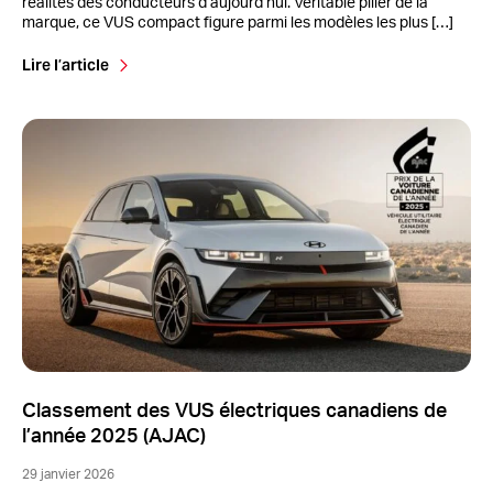
réalités des conducteurs d’aujourd’hui. Véritable pilier de la
marque, ce VUS compact figure parmi les modèles les plus […]
Lire l’article
Classement des VUS électriques canadiens de
l’année 2025 (AJAC)
29 janvier 2026