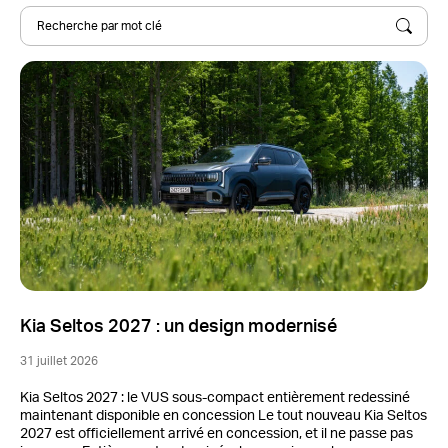
Marque, modèle, stock...
Kia Seltos 2027 : un design modernisé
31 juillet 2026
Kia Seltos 2027 : le VUS sous-compact entièrement redessiné
maintenant disponible en concession Le tout nouveau Kia Seltos
2027 est officiellement arrivé en concession, et il ne passe pas