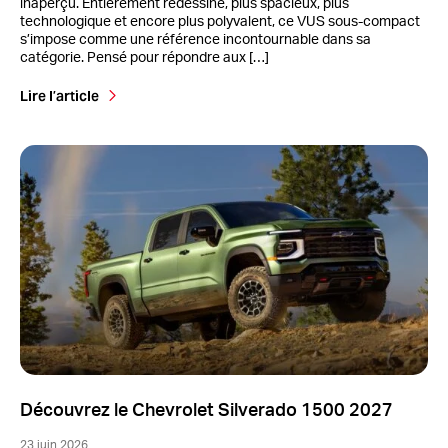
inaperçu. Entièrement redessiné, plus spacieux, plus
technologique et encore plus polyvalent, ce VUS sous-compact
s’impose comme une référence incontournable dans sa
catégorie. Pensé pour répondre aux […]
Lire l’article
Découvrez le Chevrolet Silverado 1500 2027
23 juin 2026