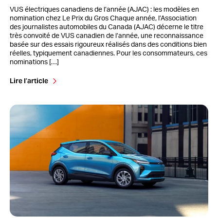
VUS électriques canadiens de l’année (AJAC) : les modèles en
nomination chez Le Prix du Gros Chaque année, l’Association
des journalistes automobiles du Canada (AJAC) décerne le titre
très convoité de VUS canadien de l’année, une reconnaissance
basée sur des essais rigoureux réalisés dans des conditions bien
réelles, typiquement canadiennes. Pour les consommateurs, ces
nominations […]
Lire l’article