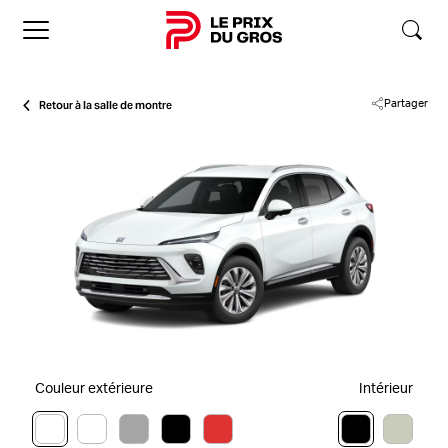
Accueil
Retour à la salle de montre
Partager
Couleur extérieure
Intérieur