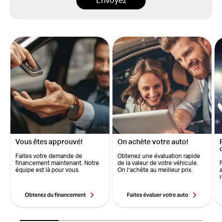
Envoyez
Vous êtes approuvé!
On achète votre auto!
Faites votre demande de
Obtenez une évaluation rapide
financement maintenant. Notre
de la valeur de votre véhicule.
équipe est là pour vous.
On l’achète au meilleur prix.
Obtenez du financement
Faites évaluer votre auto