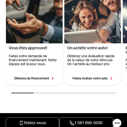
Vous êtes approuvé!
On achète votre auto!
Faites votre demande de
Obtenez une évaluation rapide
financement maintenant. Notre
de la valeur de votre véhicule.
équipe est là pour vous.
On l’achète au meilleur prix.
Obtenez du financement
Faites évaluer votre auto
Textez-nous
1 581 890-5030