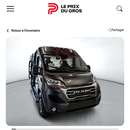
Accueil
Retour à l'inventaire
Partager