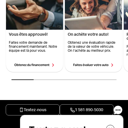
Vous êtes approuvé!
On achète votre auto!
Faites votre demande de
Obtenez une évaluation rapide
financement maintenant. Notre
de la valeur de votre véhicule.
équipe est là pour vous.
On l’achète au meilleur prix.
Obtenez du financement
Faites évaluer votre auto
Textez-nous
1 581 890-5030