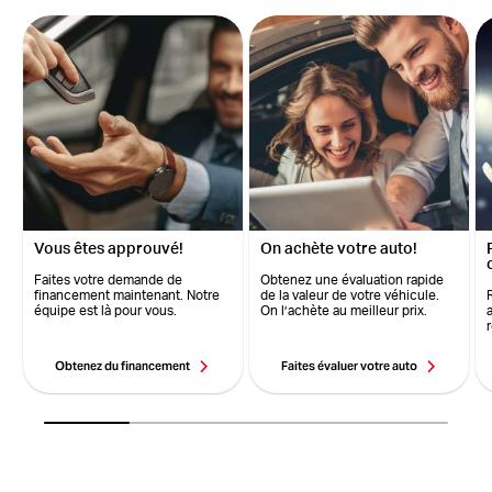
Vous êtes approuvé!
On achète votre auto!
Faites votre demande de
Obtenez une évaluation rapide
financement maintenant. Notre
de la valeur de votre véhicule.
équipe est là pour vous.
On l’achète au meilleur prix.
Obtenez du financement
Faites évaluer votre auto