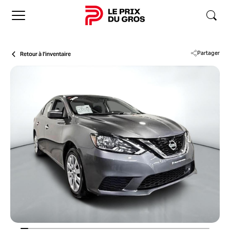
Accueil
Retour à l'inventaire
Partager