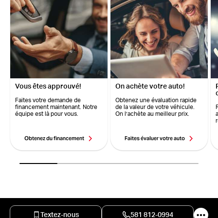
Vous êtes approuvé!
On achète votre auto!
Faites votre demande de
Obtenez une évaluation rapide
financement maintenant. Notre
de la valeur de votre véhicule.
équipe est là pour vous.
On l’achète au meilleur prix.
Obtenez du financement
Faites évaluer votre auto
Textez-nous
581 812-0994