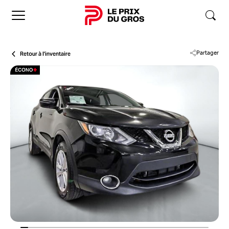
Accueil
Retour à l'inventaire
Partager