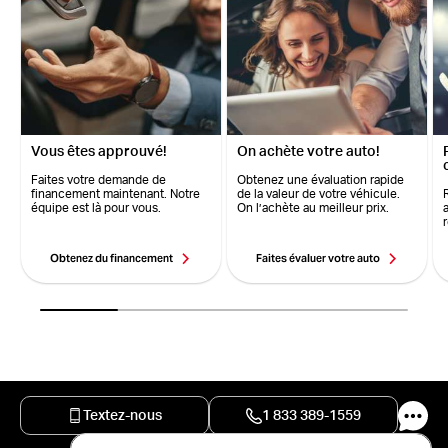
Vous êtes approuvé!
On achète votre auto!
Faites votre demande de
Obtenez une évaluation rapide
financement maintenant. Notre
de la valeur de votre véhicule.
équipe est là pour vous.
On l’achète au meilleur prix.
Obtenez du financement
Faites évaluer votre auto
Textez-nous
1 833 389-1559