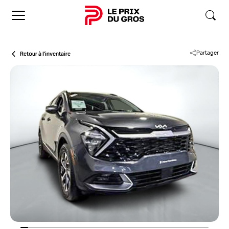
Accueil
Retour à l'inventaire
Partager