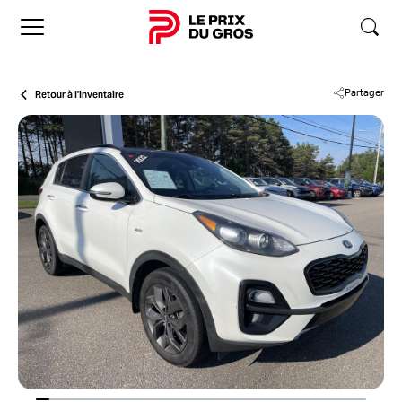
Accueil
Retour à l'inventaire
Partager