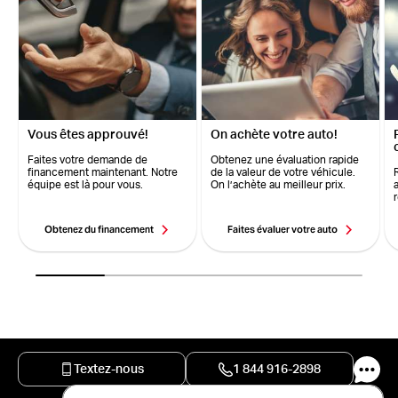
Vous êtes approuvé!
On achète votre auto!
Faites votre demande de
Obtenez une évaluation rapide
financement maintenant. Notre
de la valeur de votre véhicule.
équipe est là pour vous.
On l’achète au meilleur prix.
Obtenez du financement
Faites évaluer votre auto
Textez-nous
1 844 916-2898