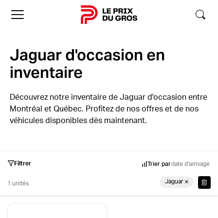
Accueil
Jaguar d'occasion en
inventaire
Découvrez notre inventaire de Jaguar d'occasion entre
Montréal et Québec. Profitez de nos offres et de nos
véhicules disponibles dès maintenant.
Filtrer
Trier par
date d'arrivage
Jaguar
1 unités