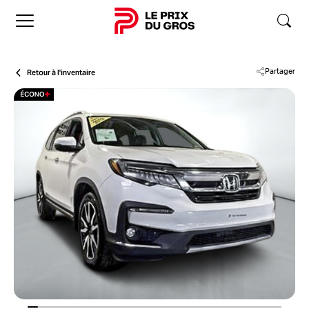
Accueil
Retour à l'inventaire
Partager