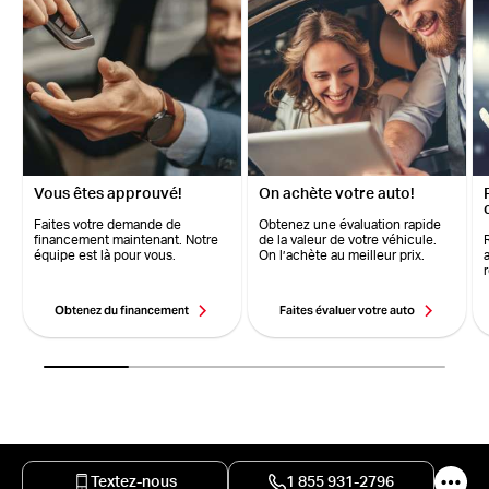
Vous êtes approuvé!
On achète votre auto!
Faites votre demande de
Obtenez une évaluation rapide
financement maintenant. Notre
de la valeur de votre véhicule.
équipe est là pour vous.
On l’achète au meilleur prix.
Obtenez du financement
Faites évaluer votre auto
Textez-nous
1 855 931-2796