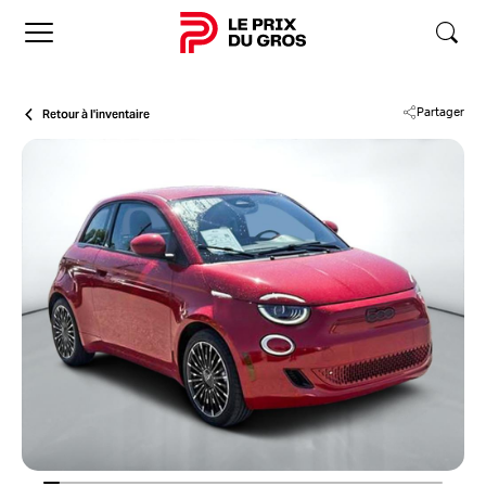
Accueil
Retour à l'inventaire
Partager