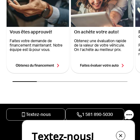
Vous êtes approuvé!
On achète votre auto!
Faites votre demande de
Obtenez une évaluation rapide
financement maintenant. Notre
de la valeur de votre véhicule.
équipe est là pour vous.
On l’achète au meilleur prix.
Obtenez du financement
Faites évaluer votre auto
Textez-nous
1 581 890-5030