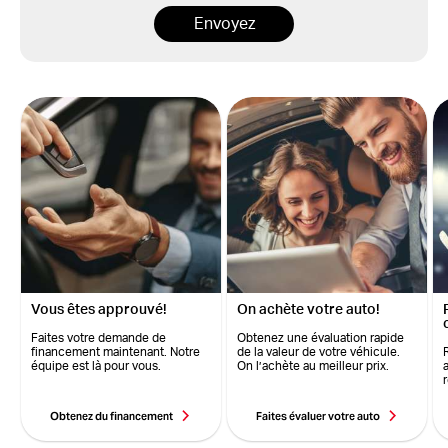
Envoyez
Vous êtes approuvé!
On achète votre auto!
Faites votre demande de
Obtenez une évaluation rapide
financement maintenant. Notre
de la valeur de votre véhicule.
équipe est là pour vous.
On l’achète au meilleur prix.
Obtenez du financement
Faites évaluer votre auto