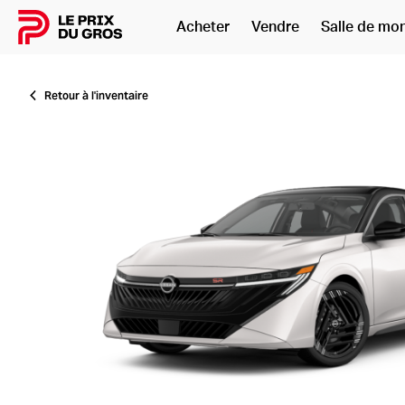
Acheter
Vendre
Salle de mo
Accueil
Retour à l'inventaire