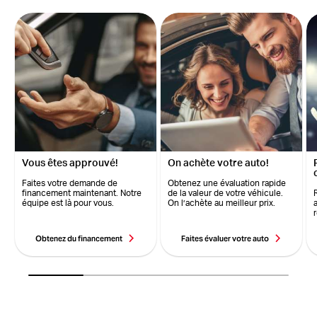
Vous êtes approuvé!
On achète votre auto!
Faites votre demande de
Obtenez une évaluation rapide
financement maintenant. Notre
de la valeur de votre véhicule.
équipe est là pour vous.
On l’achète au meilleur prix.
Obtenez du financement
Faites évaluer votre auto