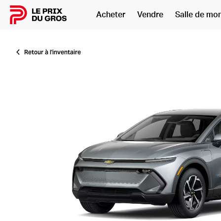
Acheter
Vendre
Salle de mo
Accueil
Retour à l'inventaire