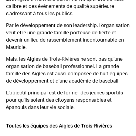
calibre et des événements de qualité supérieure
s’adressant à tous les publics.
Par le développement de son leadership, l’organisation
veut être une grande famille porteuse de fierté et
devenir un lieu de rassemblement incontournable en
Mauricie.
Mais, les Aigles de Trois-Rivières ne sont pas qu’une
organisation de baseball professionnel. La grande
famille des Aigles est aussi composée de huit équipes
de développement et d’une académie de baseball.
L’objectif principal est de former des jeunes sportifs
pour qu’ils soient des citoyens responsables et
épanouis dans leur vie sociale.
Toutes les équipes des Aigles de Trois-Rivières