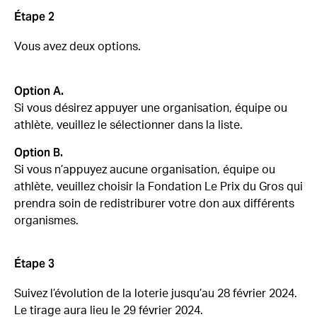
Étape 2
Vous avez deux options.
Option A.
Si vous désirez appuyer une organisation, équipe ou
athlète, veuillez le sélectionner dans la liste.
Option B.
Si vous n’appuyez aucune organisation, équipe ou
athlète, veuillez choisir la Fondation Le Prix du Gros qui
prendra soin de redistriburer votre don aux différents
organismes.
Étape 3
Suivez l’évolution de la loterie jusqu’au 28 février 2024.
Le tirage aura lieu le 29 février 2024.