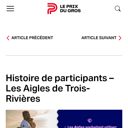
Accueil
ARTICLE PRÉCÉDENT
ARTICLE SUIVANT
Histoire de participants –
Les Aigles de Trois-
Rivières