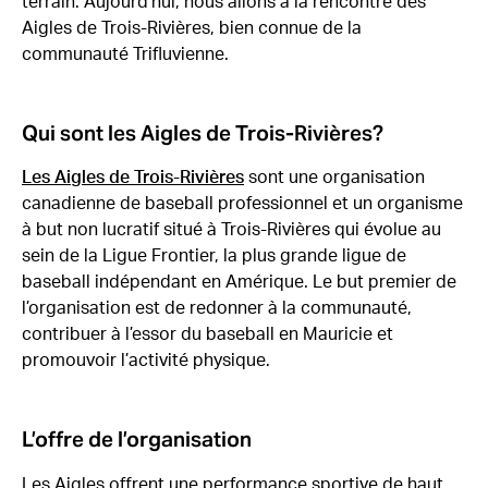
terrain. Aujourd’hui, nous allons à la rencontre des
Aigles de Trois-Rivières, bien connue de la
communauté Trifluvienne.
Qui sont les Aigles de Trois-Rivières?
Les Aigles de Trois-Rivières
sont une organisation
canadienne de baseball professionnel et un organisme
à but non lucratif situé à Trois-Rivières qui évolue au
sein de la Ligue Frontier, la plus grande ligue de
baseball indépendant en Amérique. Le but premier de
l’organisation est de redonner à la communauté,
contribuer à l’essor du baseball en Mauricie et
promouvoir l’activité physique.
L’offre de l’organisation
Les Aigles offrent une performance sportive de haut