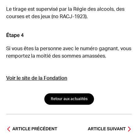
Le tirage est supervisé par la Régie des alcools, des
courses et des jeux (no RACJ-1923).
Étape 4
Si vous êtes la personne avec le numéro gagnant, vous
remportez la moitié des sommes amassées.
Voir le site de la Fondation
Retour aux actualités
ARTICLE PRÉCÉDENT
ARTICLE SUIVANT