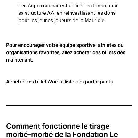
Les Aigles souhaitent utiliser les fonds pour
sa structure AA, en réinvestissant les dons
pour les jeunes joueurs de la Mauricie.
Pour encourager votre équipe sportive, athlètes ou
organisations favorites, allez acheter des billets dès
maintenant.
Acheter des billets
Voir la liste des participants
Comment fonctionne le tirage
moitié-moitié de la Fondation Le