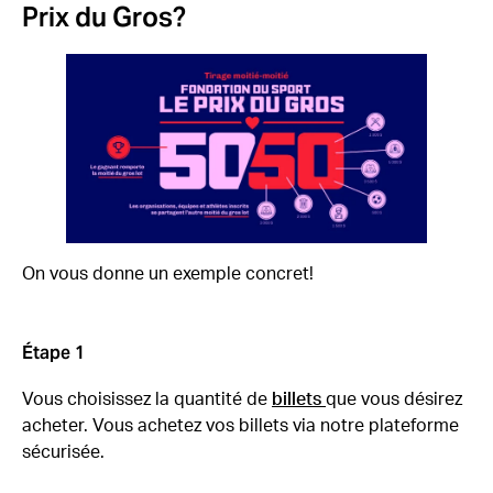
Prix du Gros?
On vous donne un exemple concret!
Étape 1
Vous choisissez la quantité de
billets
que vous désirez
acheter. Vous achetez vos billets via notre plateforme
sécurisée.