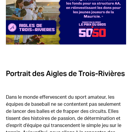
Portrait des Aigles de Trois-Rivières
Dans le monde effervescent du sport amateur, les
équipes de baseball ne se contentent pas seulement
de lancer des balles et de frapper des circuits. Elles
tissent des histoires de passion, de détermination et
d’esprit d’équipe qui transcendent le simple jeu sur le