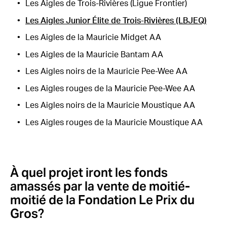
Les Aigles de Trois-Rivières (Ligue Frontier)
Les Aigles Junior Élite de Trois-Rivières (LBJEQ)
Les Aigles de la Mauricie Midget AA
Les Aigles de la Mauricie Bantam AA
Les Aigles noirs de la Mauricie Pee-Wee AA
Les Aigles rouges de la Mauricie Pee-Wee AA
Les Aigles noirs de la Mauricie Moustique AA
Les Aigles rouges de la Mauricie Moustique AA
À quel projet iront les fonds
amassés par la vente de moitié-
moitié de la Fondation Le Prix du
Gros?