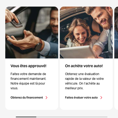
Vous êtes approuvé!
On achète votre auto!
Faites votre demande de
Obtenez une évaluation
financement maintenant.
rapide de la valeur de votre
Notre équipe est là pour
véhicule. On l’achète au
vous.
meilleur prix.
Obtenez du financement
Faites évaluer votre auto