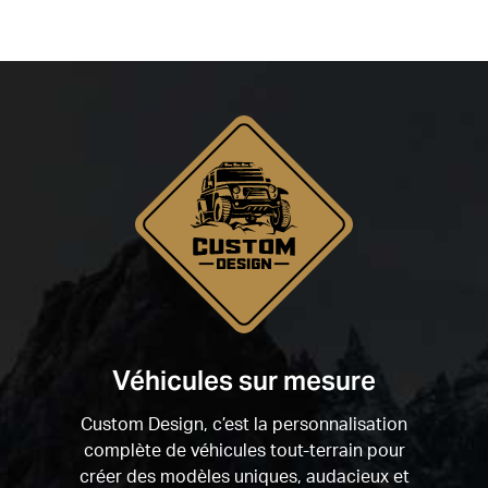
Véhicules sur mesure
Custom Design, c’est la personnalisation
complète de véhicules tout-terrain pour
créer des modèles uniques, audacieux et