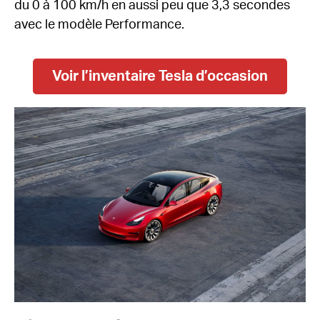
du 0 à 100 km/h en aussi peu que 3,3 secondes
avec le modèle Performance.
Voir l’inventaire Tesla d’occasion