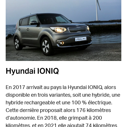
Hyundai IONIQ
En 2017 arrivait au pays la Hyundai IONIQ, alors
disponible en trois variantes, soit une hybride, une
hybride rechargeable et une 100 % électrique.
Cette dernière proposait alors 176 kilomètres
d’autonomie. En 2018, elle grimpait à 200
kilomètres, et en 2021 elle ajoutait 74 kilomètres