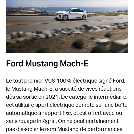
Ford Mustang Mach-E
Le tout premier VUS 100% électrique signé Ford,
le Mustang Mach-E, a suscité de vives réactions
dès sa sortie en 2021. De catégorie intermédiaire,
cet utilitaire sport électrique compte sur une boîte
automatique à rapport fixe, et est offert avec ou
sans rouage intégral. On ne peut certainement
pas dissocier le nom Mustang de performances,