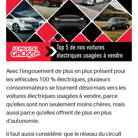
Avec l’engouement de plus en plus présent pour
les véhicules 100 % électriques, plusieurs
consommateurs se tournent désormais vers les
voitures électriques usagées à vendre, parce
qu’elles sont non seulement moins chères, mais
aussi parce qu’elles offrent de plus en plus
d’autonomie.
Il faut aussi considérer que le réseau du circuit