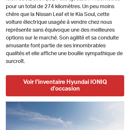
pour un total de 274 kilomètres. Un peu moins
chère que la Nissan Leaf et le Kia Soul, cette
voiture électrique usagée à vendre chez nous
représente sans équivoque une des meilleures
options sur le marché. Son agilité et sa conduite
amusante font partie de ses innombrables
qualités et elle affiche une bouille sympathique de
surcroît.
Voir l’inventaire Hyundai IONIQ
d’occasion