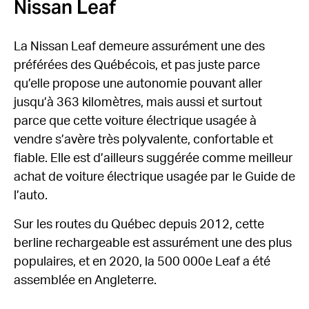
Nissan Leaf
La Nissan Leaf demeure assurément une des
préférées des Québécois, et pas juste parce
qu’elle propose une autonomie pouvant aller
jusqu’à 363 kilomètres, mais aussi et surtout
parce que cette voiture électrique usagée à
vendre s’avère très polyvalente, confortable et
fiable. Elle est d’ailleurs suggérée comme meilleur
achat de voiture électrique usagée par le Guide de
l’auto.
Sur les routes du Québec depuis 2012, cette
berline rechargeable est assurément une des plus
populaires, et en 2020, la 500 000e Leaf a été
assemblée en Angleterre.