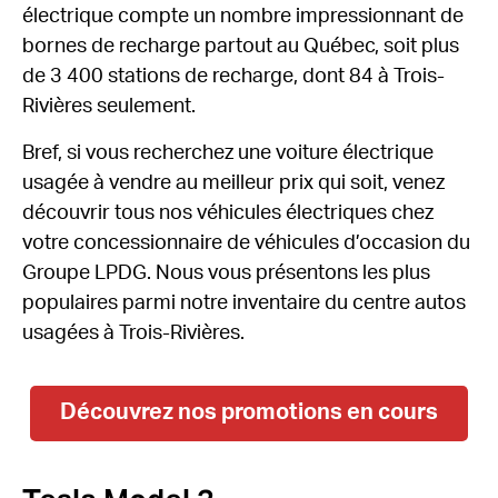
électrique compte un nombre impressionnant de
bornes de recharge partout au Québec, soit plus
de 3 400 stations de recharge, dont 84 à Trois-
Rivières seulement.
Bref, si vous recherchez une voiture électrique
usagée à vendre au meilleur prix qui soit, venez
découvrir tous nos véhicules électriques chez
votre concessionnaire de véhicules d’occasion du
Groupe LPDG. Nous vous présentons les plus
populaires parmi notre inventaire du centre autos
usagées à Trois-Rivières.
Découvrez nos promotions en cours