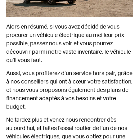
Alors en résumé, si vous avez décidé de vous
procurer un véhicule électrique au meilleur prix
possible, passez nous voir et vous pourrez
découvrir parmi notre vaste inventaire, le véhicule
qu’il vous faut.
Aussi, vous profiterez d’un service hors pair, grâce
à nos conseillers qui ont à cœur votre satisfaction,
et nous vous proposons également des plans de
financement adaptés à vos besoins et votre
budget.
Ne tardez plus et venez nous rencontrer dès
aujourd’hui, et faites l’essai routier de l’un de nos
véhicules électriques, que vous optiez pour une