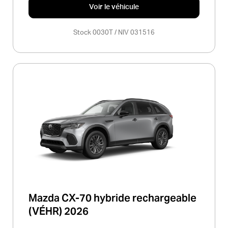
Voir le véhicule
Stock 0030T / NIV 031516
Mazda CX-70 hybride rechargeable
(VÉHR) 2026