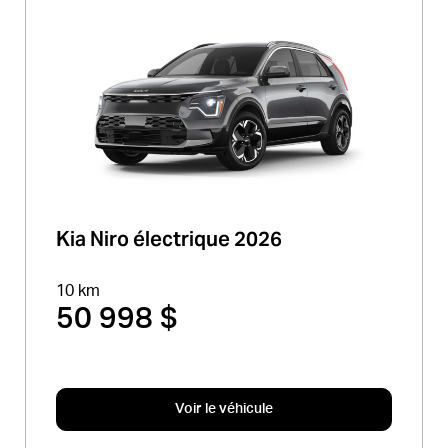
Kia Niro électrique 2026
10 km
50 998 $
Voir le véhicule