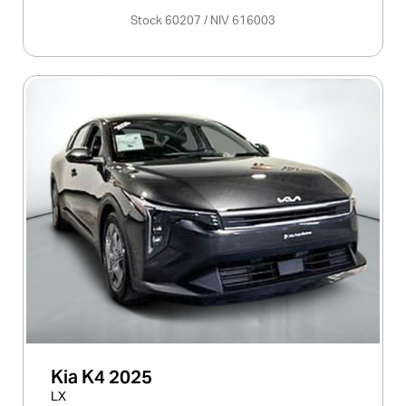
Stock 60207 / NIV 616003
Kia K4 2025
LX