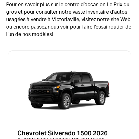
Pour en savoir plus sur le centre d’occasion Le Prix du
gros et pour consulter notre vaste inventaire d’autos
usagées à vendre à Victoriaville, visitez notre site Web
ou encore passez nous voir pour faire l’essai routier de
l’un de nos modèles!
Chevrolet Silverado 1500 2026