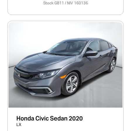
Stock G811 / NIV 160136
Honda Civic Sedan 2020
LX