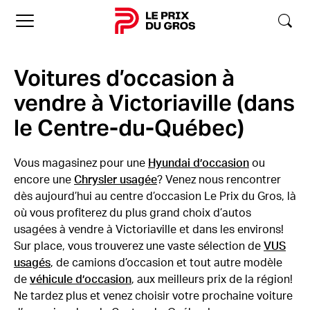
Accueil
Voitures d’occasion à
vendre à Victoriaville (dans
le Centre-du-Québec)
Vous magasinez pour une
Hyundai d’occasion
ou
encore une
Chrysler usagée
? Venez nous rencontrer
dès aujourd’hui au centre d’occasion Le Prix du Gros, là
où vous profiterez du plus grand choix d’autos
usagées à vendre à Victoriaville et dans les environs!
Sur place, vous trouverez une vaste sélection de
VUS
usagés
, de camions d’occasion et tout autre modèle
de
véhicule d’occasion
, aux meilleurs prix de la région!
Ne tardez plus et venez choisir votre prochaine voiture