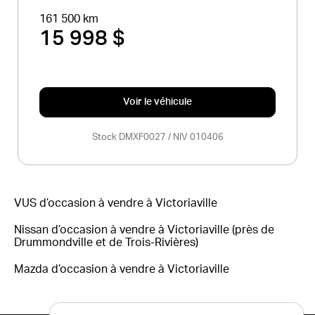
161 500 km
15 998 $
Voir le véhicule
Stock DMXF0027 / NIV 010406
VUS d’occasion à vendre à Victoriaville
Nissan d’occasion à vendre à Victoriaville (près de
Drummondville et de Trois-Rivières)
Mazda d’occasion à vendre à Victoriaville