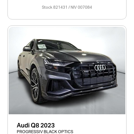
Stock 821431 / NIV 007084
)
Audi Q8 2023
PROGRESSIV BLACK OPTICS