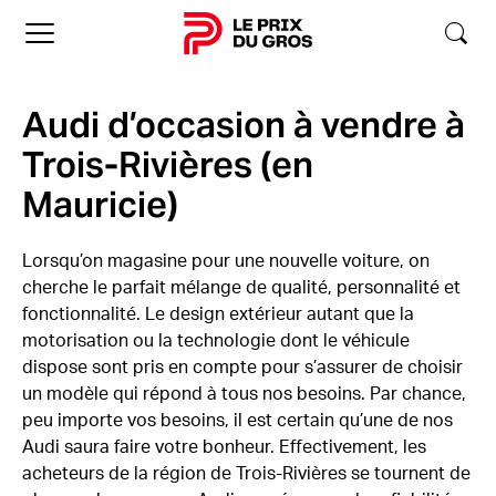
Accueil
Audi d’occasion à vendre à
Trois-Rivières (en
Mauricie)
Lorsqu’on magasine pour une nouvelle voiture, on
cherche le parfait mélange de qualité, personnalité et
fonctionnalité. Le design extérieur autant que la
motorisation ou la technologie dont le véhicule
dispose sont pris en compte pour s’assurer de choisir
un modèle qui répond à tous nos besoins. Par chance,
peu importe vos besoins, il est certain qu’une de nos
Audi saura faire votre bonheur. Effectivement, les
acheteurs de la région de Trois-Rivières se tournent de