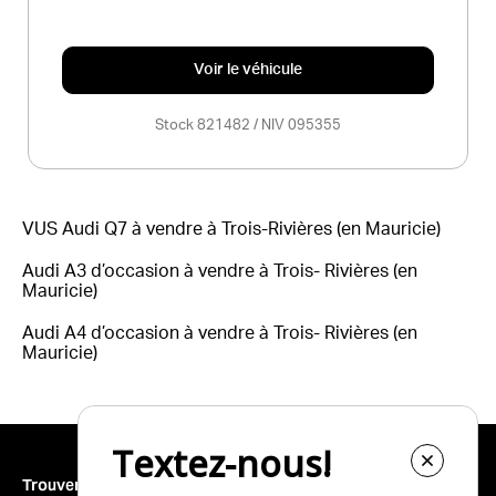
Voir le véhicule
Stock 821482 / NIV 095355
VUS Audi Q7 à vendre à Trois-Rivières (en Mauricie)
Audi A3 d’occasion à vendre à Trois- Rivières (en
Mauricie)
Audi A4 d’occasion à vendre à Trois- Rivières (en
Mauricie)
Trouver un véhicule