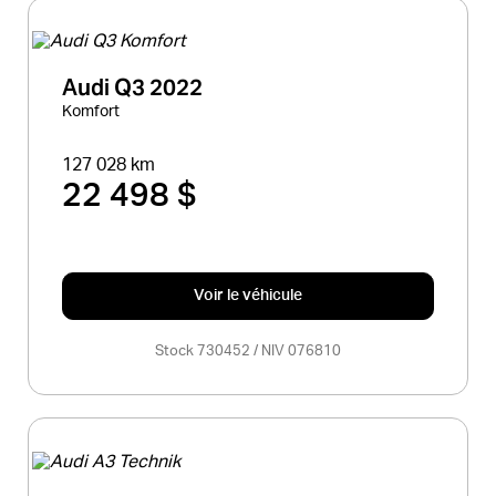
Audi Q3 2022
Komfort
127 028 km
22 498 $
Voir le véhicule
Stock 730452 / NIV 076810