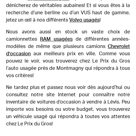
dénicherez de véritables aubaines! Et si vous êtes à la
recherche d’une berline ou d’un VUS haut de gamme,
jetez un œil à nos différents
Volvo usagés
!
Nous avons aussi en stock un vaste choix de
camionnettes
RAM usagées
de différentes années-
modèles de même que plusieurs camions
Chevrolet
d’occasion
aux meilleurs prix en ville. Comme vous
pouvez le voir, vous trouverez chez Le Prix du Gros
l’auto usagée près de Montmagny qui répondra à tous
vos critères!
Ne tardez plus et passez nous voir dès aujourd’hui ou
consultez notre site Internet pour connaître notre
inventaire de voitures d’occasion à vendre à Lévis. Peu
importe vos besoins ou votre budget, vous trouverez
un véhicule usagé qui répondra à toutes vos attentes
chez Le Prix du Gros!