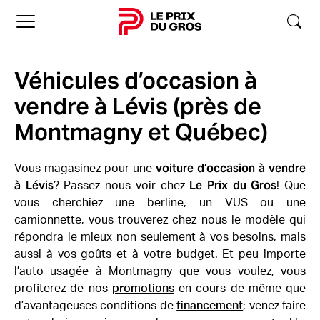
Accueil
Véhicules d’occasion à
vendre à Lévis (près de
Montmagny et Québec)
voiture d’occasion à vendre
Vous magasinez pour une
à Lévis
Le Prix du Gros
? Passez nous voir chez
! Que
vous cherchiez une berline, un VUS ou une
camionnette, vous trouverez chez nous le modèle qui
répondra le mieux non seulement à vos besoins, mais
aussi à vos goûts et à votre budget. Et peu importe
l’auto usagée à Montmagny que vous voulez, vous
profiterez de nos
promotions
en cours de même que
d’avantageuses conditions de
financement
; venez faire