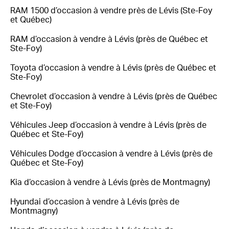
RAM 1500 d’occasion à vendre près de Lévis (Ste-Foy
et Québec)
RAM d’occasion à vendre à Lévis (près de Québec et
Ste-Foy)
Toyota d’occasion à vendre à Lévis (près de Québec et
Ste-Foy)
Chevrolet d’occasion à vendre à Lévis (près de Québec
et Ste-Foy)
Véhicules Jeep d’occasion à vendre à Lévis (près de
Québec et Ste-Foy)
Véhicules Dodge d’occasion à vendre à Lévis (près de
Québec et Ste-Foy)
Kia d’occasion à vendre à Lévis (près de Montmagny)
Hyundai d’occasion à vendre à Lévis (près de
Montmagny)