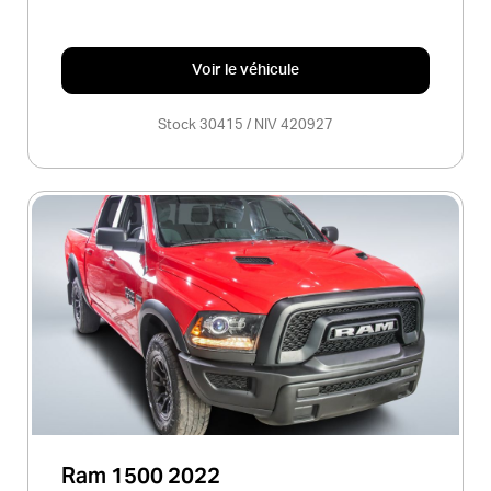
Voir le véhicule
Stock 30415 / NIV 420927
Ram 1500 2022