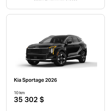
Kia Sportage 2026
10 km
35 302 $