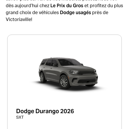
Le Prix du Gros
dès aujourd’hui chez
et profitez du plus
Dodge usagés
grand choix de véhicules
près de
Victoriaville!
Dodge Durango 2026
SXT