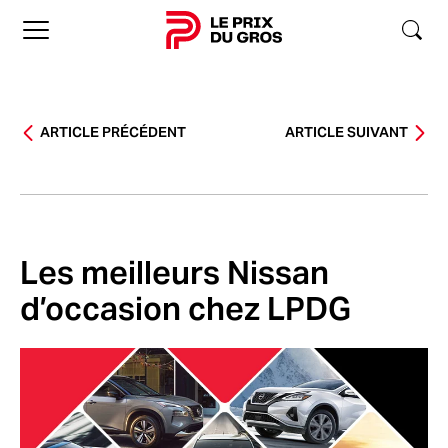
Accueil
ARTICLE PRÉCÉDENT
ARTICLE SUIVANT
Les meilleurs Nissan
d’occasion chez LPDG