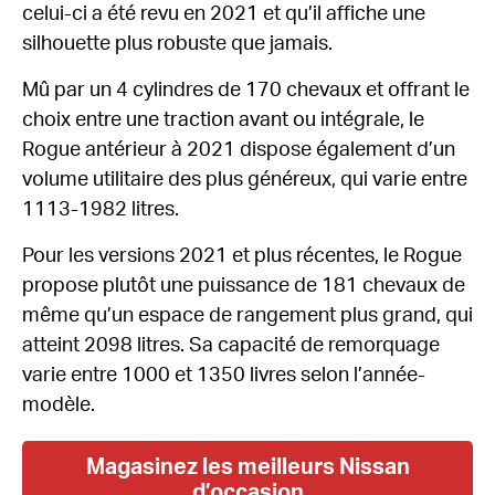
celui-ci a été revu en 2021 et qu’il affiche une
silhouette plus robuste que jamais.
Mû par un 4 cylindres de 170 chevaux et offrant le
choix entre une traction avant ou intégrale, le
Rogue antérieur à 2021 dispose également d’un
volume utilitaire des plus généreux, qui varie entre
1113-1982 litres.
Pour les versions 2021 et plus récentes, le Rogue
propose plutôt une puissance de 181 chevaux de
même qu’un espace de rangement plus grand, qui
atteint 2098 litres. Sa capacité de remorquage
varie entre 1000 et 1350 livres selon l’année-
modèle.
Magasinez les meilleurs Nissan
d’occasion