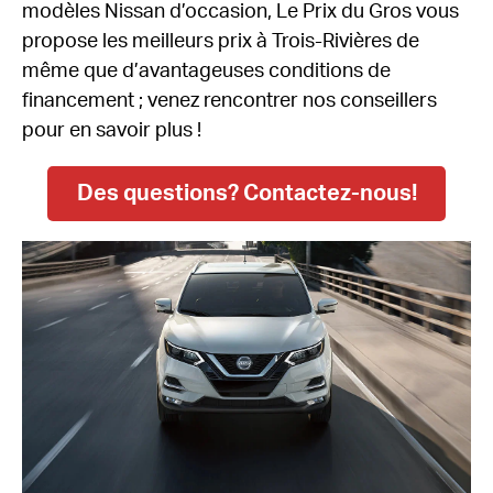
modèles Nissan d’occasion, Le Prix du Gros vous
propose les meilleurs prix à Trois-Rivières de
même que d’avantageuses conditions de
financement ; venez rencontrer nos conseillers
pour en savoir plus !
Des questions? Contactez-nous!