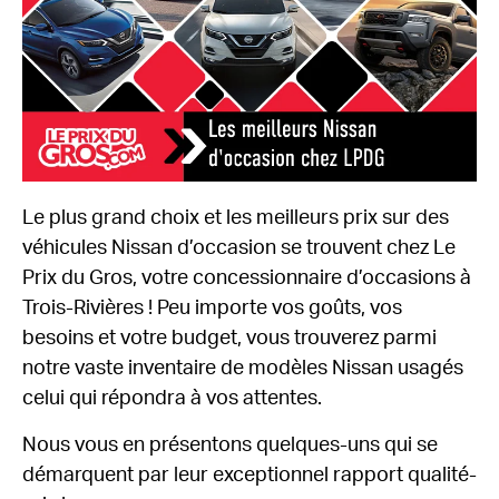
Le plus grand choix et les meilleurs prix sur des
véhicules Nissan d’occasion se trouvent chez Le
Prix du Gros, votre concessionnaire d’occasions à
Trois-Rivières ! Peu importe vos goûts, vos
besoins et votre budget, vous trouverez parmi
notre vaste inventaire de modèles Nissan usagés
celui qui répondra à vos attentes.
Nous vous en présentons quelques-uns qui se
démarquent par leur exceptionnel rapport qualité-