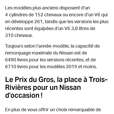
Les modèles plus anciens disposent d’un
4 cylindres de 152 chevaux ou encore d’un V6 qui
en développe 261, tandis que les versions les plus
récentes sont équipées d’un V6 3,8 litres de
310 chevaux.
Toujours selon l’année-modèle, la capacité de
remorquage maximale du Nissan est de
6490 livres pour les versions récentes, et de
6710 livres pour les modèles 2019 et moins.
Le Prix du Gros, la place à Trois-
Rivières pour un Nissan
d’occasion !
En plus de vous offrir un choix remarquable de