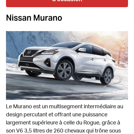
Nissan Murano
Le Murano est un multisegment intermédiaire au
design percutant et offrant une puissance
largement supérieure à celle du Rogue, grâce à
son V6 3,5 litres de 260 chevaux qui trône sous