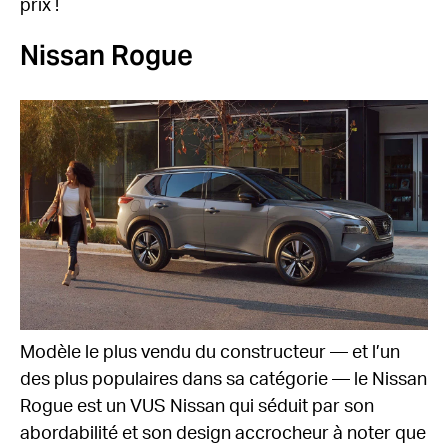
prix !
Nissan Rogue
Modèle le plus vendu du constructeur — et l’un
des plus populaires dans sa catégorie — le Nissan
Rogue est un VUS Nissan qui séduit par son
abordabilité et son design accrocheur à noter que