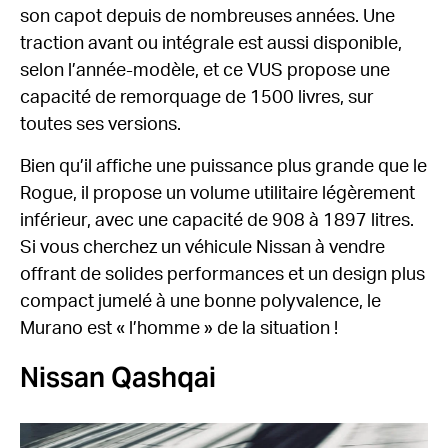
son capot depuis de nombreuses années. Une
traction avant ou intégrale est aussi disponible,
selon l’année-modèle, et ce VUS propose une
capacité de remorquage de 1500 livres, sur
toutes ses versions.
Bien qu’il affiche une puissance plus grande que le
Rogue, il propose un volume utilitaire légèrement
inférieur, avec une capacité de 908 à 1897 litres.
Si vous cherchez un véhicule Nissan à vendre
offrant de solides performances et un design plus
compact jumelé à une bonne polyvalence, le
Murano est « l’homme » de la situation !
Nissan Qashqai