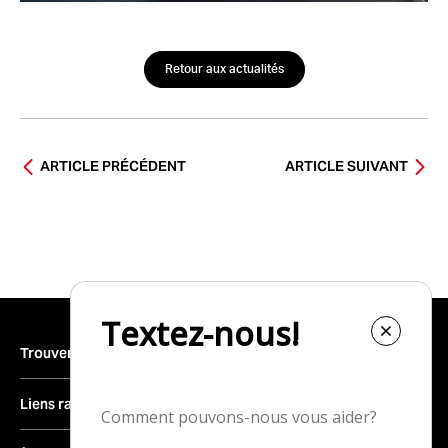
Retour aux actualités
ARTICLE PRÉCÉDENT
ARTICLE SUIVANT
Trouver un véhicule
Inventaire complet
Liens rapides
Véhicules neufs
Trouver une concession