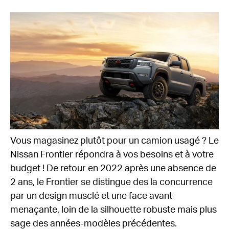
Vous magasinez plutôt pour un camion usagé ? Le
Nissan Frontier répondra à vos besoins et à votre
budget ! De retour en 2022 après une absence de
2 ans, le Frontier se distingue des la concurrence
par un design musclé et une face avant
menaçante, loin de la silhouette robuste mais plus
sage des années-modèles précédentes.