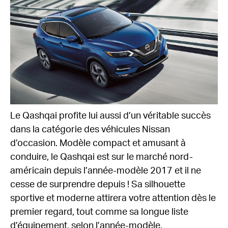
Le Qashqai profite lui aussi d’un véritable succès
dans la catégorie des véhicules Nissan
d’occasion. Modèle compact et amusant à
conduire, le Qashqai est sur le marché nord-
américain depuis l’année-modèle 2017 et il ne
cesse de surprendre depuis ! Sa silhouette
sportive et moderne attirera votre attention dès le
premier regard, tout comme sa longue liste
d’équipement, selon l’année-modèle.