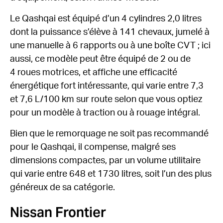
Le Qashqai est équipé d’un 4 cylindres 2,0 litres
dont la puissance s’élève à 141 chevaux, jumelé à
une manuelle à 6 rapports ou à une boîte CVT ; ici
aussi, ce modèle peut être équipé de 2 ou de
4 roues motrices, et affiche une efficacité
énergétique fort intéressante, qui varie entre 7,3
et 7,6 L/100 km sur route selon que vous optiez
pour un modèle à traction ou à rouage intégral.
Bien que le remorquage ne soit pas recommandé
pour le Qashqai, il compense, malgré ses
dimensions compactes, par un volume utilitaire
qui varie entre 648 et 1730 litres, soit l’un des plus
généreux de sa catégorie.
Nissan Frontier