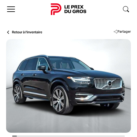
Accueil
Retour à l'inventaire
Partager