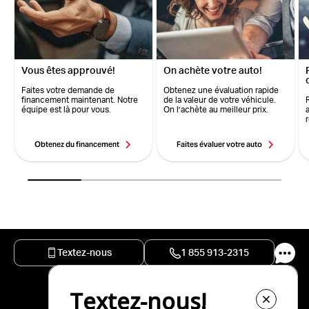
Vous êtes approuvé!
On achète votre auto!
Faites votre demande de
Obtenez une évaluation rapide
financement maintenant. Notre
de la valeur de votre véhicule.
équipe est là pour vous.
On l’achète au meilleur prix.
Obtenez du financement
Faites évaluer votre auto
Textez-nous
1 855 913-2315