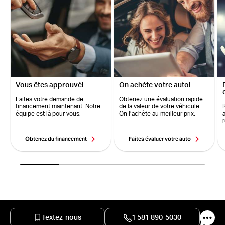
Vous êtes approuvé!
On achète votre auto!
Faites votre demande de
Obtenez une évaluation rapide
financement maintenant. Notre
de la valeur de votre véhicule.
équipe est là pour vous.
On l’achète au meilleur prix.
Obtenez du financement
Faites évaluer votre auto
Textez-nous
1 581 890-5030