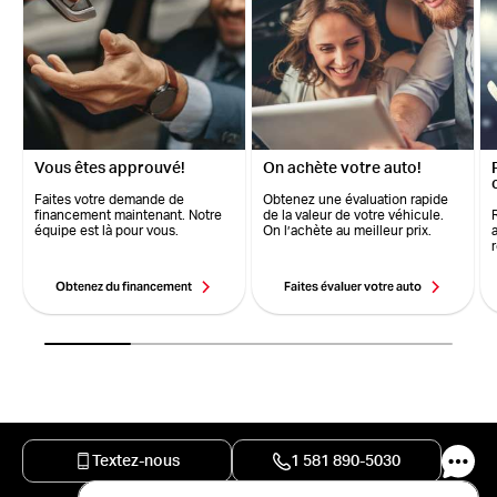
Vous êtes approuvé!
On achète votre auto!
Faites votre demande de
Obtenez une évaluation rapide
financement maintenant. Notre
de la valeur de votre véhicule.
équipe est là pour vous.
On l’achète au meilleur prix.
Obtenez du financement
Faites évaluer votre auto
Textez-nous
1 581 890-5030