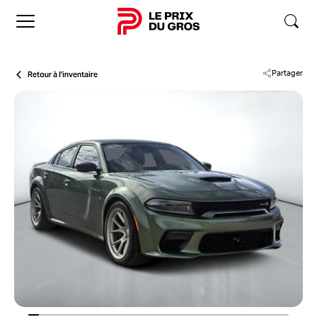
Accueil
Retour à l'inventaire
Partager