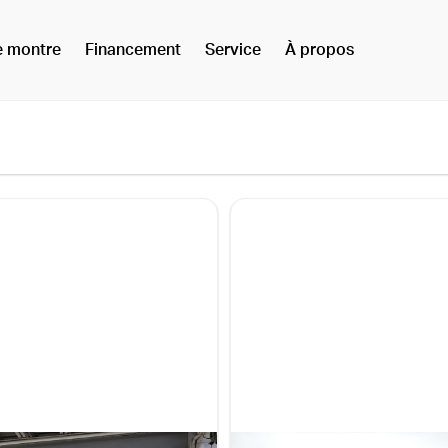
e montre
Financement
Service
À propos