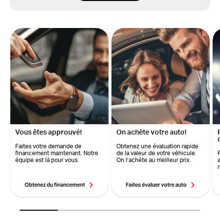
Vous êtes approuvé!
On achète votre auto!
Faites votre demande de
Obtenez une évaluation rapide
financement maintenant. Notre
de la valeur de votre véhicule.
équipe est là pour vous.
On l’achète au meilleur prix.
Obtenez du financement
Faites évaluer votre auto