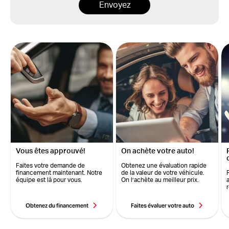
Envoyez
Vous êtes approuvé!
On achète votre auto!
Faites votre demande de
Obtenez une évaluation rapide
financement maintenant. Notre
de la valeur de votre véhicule.
équipe est là pour vous.
On l’achète au meilleur prix.
Obtenez du financement
Faites évaluer votre auto