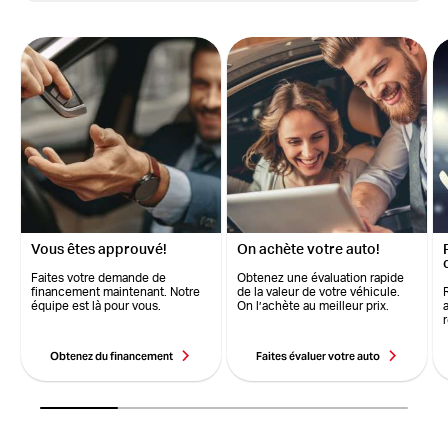
Vous êtes approuvé!
On achète votre auto!
Faites votre demande de
Obtenez une évaluation rapide
financement maintenant. Notre
de la valeur de votre véhicule.
équipe est là pour vous.
On l’achète au meilleur prix.
Obtenez du financement
Faites évaluer votre auto