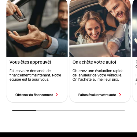
Vous êtes approuvé!
On achète votre auto!
Faites votre demande de
Obtenez une évaluation rapide
financement maintenant. Notre
de la valeur de votre véhicule.
équipe est là pour vous.
On l’achète au meilleur prix.
Obtenez du financement
Faites évaluer votre auto