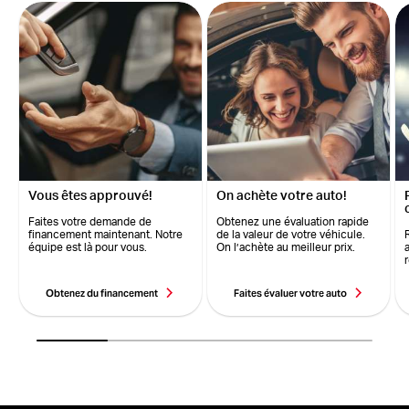
Vous êtes approuvé!
On achète votre auto!
Faites votre demande de
Obtenez une évaluation rapide
financement maintenant. Notre
de la valeur de votre véhicule.
équipe est là pour vous.
On l’achète au meilleur prix.
Obtenez du financement
Faites évaluer votre auto