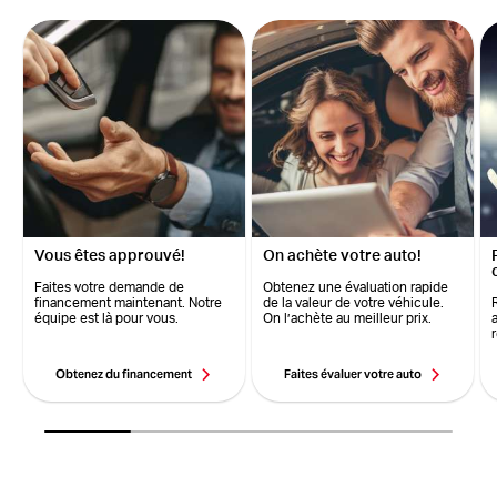
Vous êtes approuvé!
On achète votre auto!
Faites votre demande de
Obtenez une évaluation rapide
financement maintenant. Notre
de la valeur de votre véhicule.
équipe est là pour vous.
On l’achète au meilleur prix.
Obtenez du financement
Faites évaluer votre auto