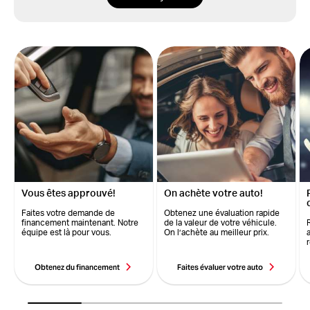
Vous êtes approuvé!
On achète votre auto!
Faites votre demande de
Obtenez une évaluation rapide
financement maintenant. Notre
de la valeur de votre véhicule.
équipe est là pour vous.
On l’achète au meilleur prix.
Obtenez du financement
Faites évaluer votre auto