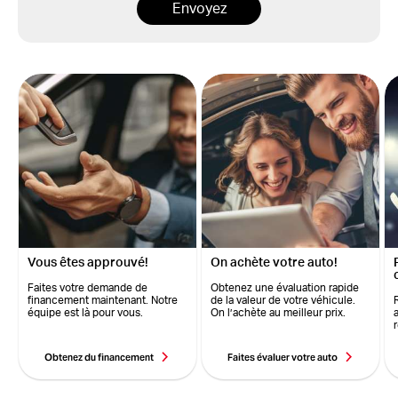
Envoyez
Vous êtes approuvé!
On achète votre auto!
Faites votre demande de
Obtenez une évaluation rapide
financement maintenant. Notre
de la valeur de votre véhicule.
équipe est là pour vous.
On l’achète au meilleur prix.
Obtenez du financement
Faites évaluer votre auto