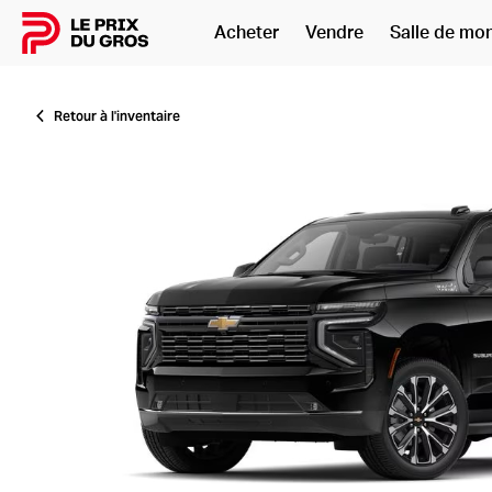
Acheter
Vendre
Salle de mo
Accueil
Retour à l'inventaire