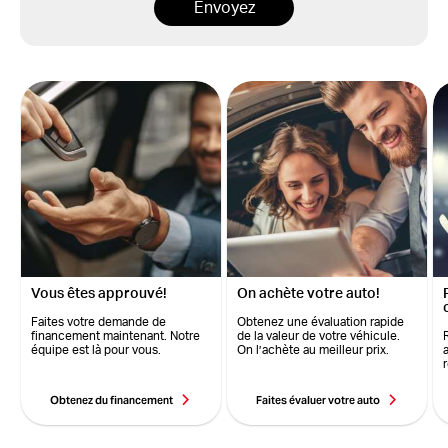
Envoyez
Vous êtes approuvé!
On achète votre auto!
Faites votre demande de
Obtenez une évaluation rapide
financement maintenant. Notre
de la valeur de votre véhicule.
équipe est là pour vous.
On l’achète au meilleur prix.
Obtenez du financement
Faites évaluer votre auto