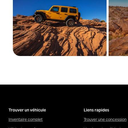
Trouver un véhicule
Liens rapides
Inventaire complet
Trouver une concession