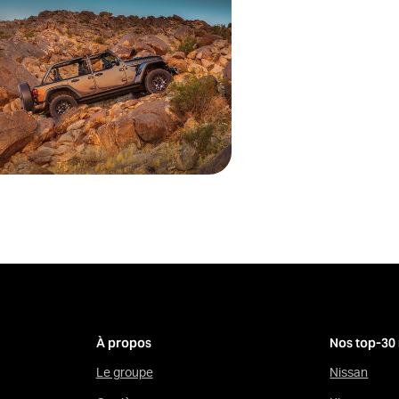
À propos
Nos top-30
Le groupe
Nissan