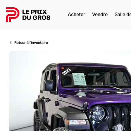
Acheter
Vendre
Salle d
Accueil
Retour à l'inventaire