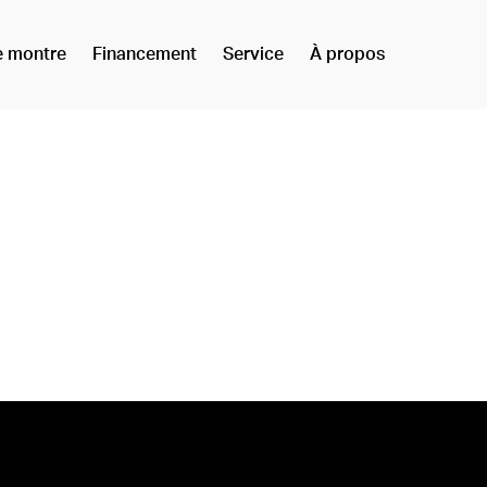
e montre
Financement
Service
À propos