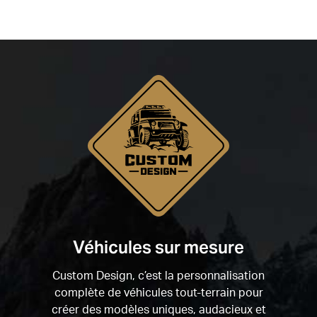
Véhicules sur mesure
Custom Design, c’est la personnalisation
complète de véhicules tout-terrain pour
créer des modèles uniques, audacieux et