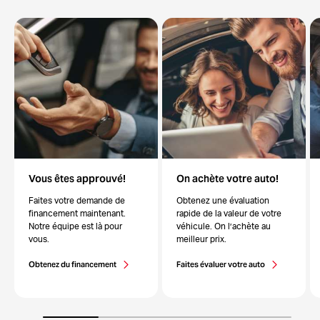
Vous êtes approuvé!
On achète votre auto!
Faites votre demande de
Obtenez une évaluation
financement maintenant.
rapide de la valeur de votre
Notre équipe est là pour
véhicule. On l’achète au
vous.
meilleur prix.
Obtenez du financement
Faites évaluer votre auto