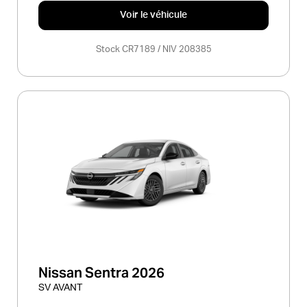
Voir le véhicule
Stock CR7189 / NIV 208385
Nissan Sentra 2026
SV AVANT