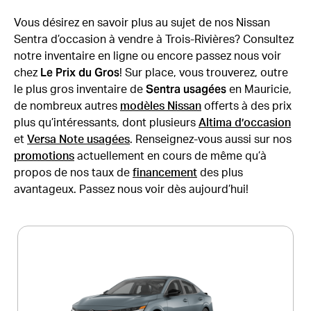
Vous désirez en savoir plus au sujet de nos Nissan
Sentra d’occasion à vendre à Trois-Rivières? Consultez
notre inventaire en ligne ou encore passez nous voir
Le Prix du Gros
chez
! Sur place, vous trouverez, outre
Sentra usagées
le plus gros inventaire de
en Mauricie,
de nombreux autres
modèles Nissan
offerts à des prix
plus qu’intéressants, dont plusieurs
Altima d’occasion
et
Versa Note usagées
. Renseignez-vous aussi sur nos
promotions
actuellement en cours de même qu’à
propos de nos taux de
financement
des plus
avantageux. Passez nous voir dès aujourd’hui!