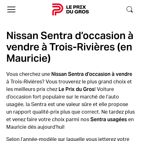
Accueil
Nissan Sentra d’occasion à
vendre à Trois-Rivières (en
Mauricie)
Nissan Sentra d’occasion à vendre
Vous cherchez une
à Trois-Rivières? Vous trouverez le plus grand choix et
Le Prix du Gros
les meilleurs prix chez
! Voiture
d’occasion fort populaire sur le marché de l’auto
usagée, la Sentra est une valeur sûre et elle propose
un rapport qualité-prix plus que correct. Ne tardez plus
Sentra usagées
et venez faire votre choix parmi nos
en
Mauricie dès aujourd’hui!
Selon l’année-modèle sur laquelle vous jetterez votre