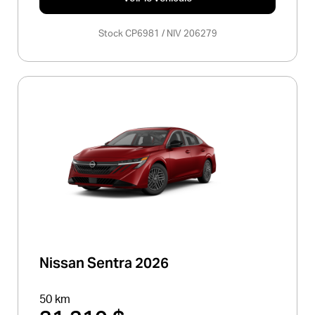
Stock CP6981 / NIV 206279
Nissan Sentra 2026
50 km