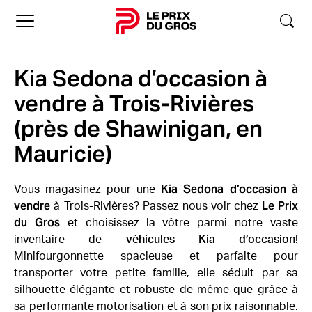
Accueil
Kia Sedona d’occasion à
vendre à Trois-Rivières
(près de Shawinigan, en
Mauricie)
Kia Sedona d’occasion à
Vous magasinez pour une
vendre
Le Prix
à Trois-Rivières? Passez nous voir chez
du Gros
et choisissez la vôtre parmi notre vaste
inventaire de
véhicules Kia d’occasion
!
Minifourgonnette spacieuse et parfaite pour
transporter votre petite famille, elle séduit par sa
silhouette élégante et robuste de même que grâce à
sa performante motorisation et à son prix raisonnable.