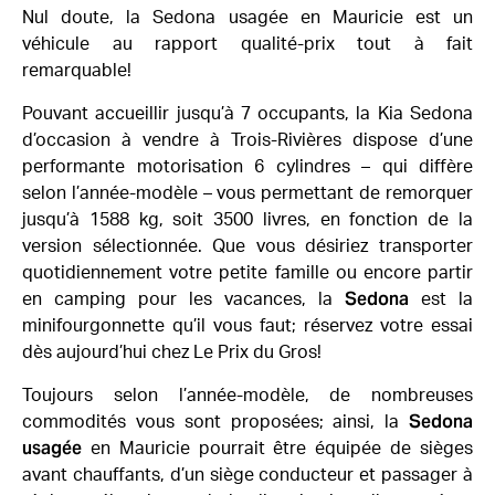
Nul doute, la Sedona usagée en Mauricie est un
véhicule au rapport qualité-prix tout à fait
remarquable!
Pouvant accueillir jusqu’à 7 occupants, la Kia Sedona
d’occasion à vendre à Trois-Rivières dispose d’une
performante motorisation 6 cylindres – qui diffère
selon l’année-modèle – vous permettant de remorquer
jusqu’à 1588 kg, soit 3500 livres, en fonction de la
version sélectionnée. Que vous désiriez transporter
quotidiennement votre petite famille ou encore partir
Sedona
en camping pour les vacances, la
est la
minifourgonnette qu’il vous faut; réservez votre essai
dès aujourd’hui chez Le Prix du Gros!
Toujours selon l’année-modèle, de nombreuses
Sedona
commodités vous sont proposées; ainsi, la
usagée
en Mauricie pourrait être équipée de sièges
avant chauffants, d’un siège conducteur et passager à