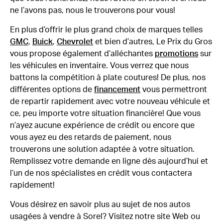
ne l’avons pas, nous le trouverons pour vous!
En plus d’offrir le plus grand choix de marques telles
GMC
,
Buick
,
Chevrolet
et bien d’autres, Le Prix du Gros
vous propose également d’alléchantes
promotions
sur
les véhicules en inventaire. Vous verrez que nous
battons la compétition à plate coutures! De plus, nos
différentes options de
financement
vous permettront
de repartir rapidement avec votre nouveau véhicule et
ce, peu importe votre situation financière! Que vous
n’ayez aucune expérience de crédit ou encore que
vous ayez eu des retards de paiement, nous
trouverons une solution adaptée à votre situation.
Remplissez votre demande en ligne dès aujourd’hui et
l’un de nos spécialistes en crédit vous contactera
rapidement!
Vous désirez en savoir plus au sujet de nos autos
usagées à vendre à Sorel? Visitez notre site Web ou