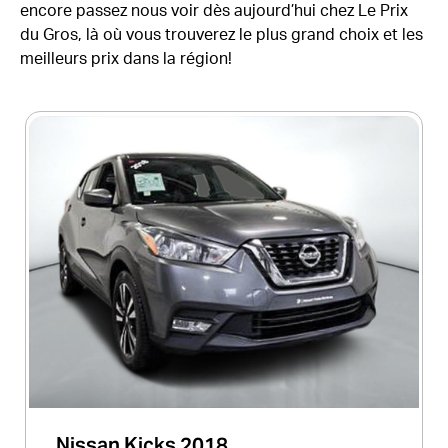
encore passez nous voir dès aujourd’hui chez Le Prix
du Gros, là où vous trouverez le plus grand choix et les
meilleurs prix dans la région!
Nissan Kicks 2018