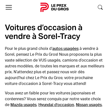
Accueil
Voitures d’occasion à
vendre à Sorel-Tracy
Pour le plus grand choix d’
autos usagées
à vendre à
Sorel, pensez Le Prix du Gros! Nous proposons la plus
vaste sélection de VUS usagés, camions d’occasion et
autres modèles, de toutes les marques et aux meilleurs
prix. N’attendez plus et passez nous voir dès
aujourd’hui chez Le Prix du Gros; votre prochaine
voiture d’occasion à Sorel-Tracy vous attend!
Vous avez un faible pour les voitures japonaises et
coréennes? Vous serez conquis par notre vaste choix
de
Mazda usagés
,
Hyundai d’occasion
,
Nissan usagés
,