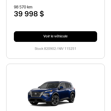
98 570 km
39 998 $
Voir le véhicule
Stock 820902 / NIV 115251