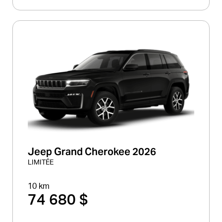
Jeep Grand Cherokee 2026
LIMITÉE
10 km
74 680 $