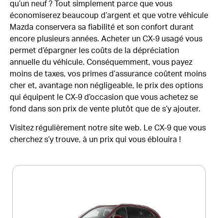
qu’un neuf ? Tout simplement parce que vous
économiserez beaucoup d’argent et que votre véhicule
Mazda conservera sa fiabilité et son confort durant
encore plusieurs années. Acheter un CX-9 usagé vous
permet d’épargner les coûts de la dépréciation
annuelle du véhicule. Conséquemment, vous payez
moins de taxes, vos primes d’assurance coûtent moins
cher et, avantage non négligeable, le prix des options
qui équipent le CX-9 d’occasion que vous achetez se
fond dans son prix de vente plutôt que de s’y ajouter.
Visitez régulièrement notre site web. Le CX-9 que vous
cherchez s’y trouve, à un prix qui vous éblouira !