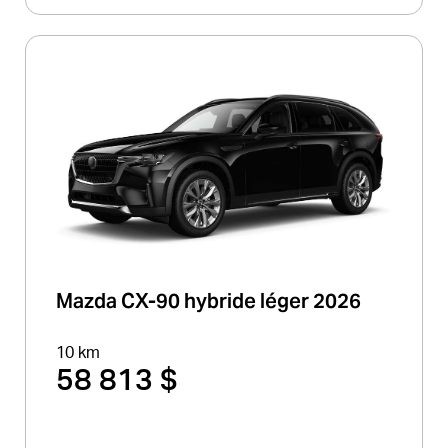
Mazda CX-90 hybride léger 2026
10 km
58 813 $