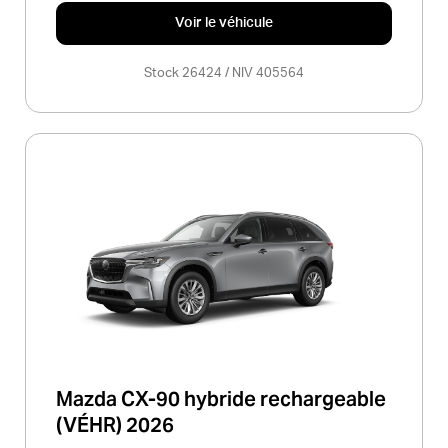
Voir le véhicule
Stock 26424 / NIV 405564
Mazda CX-90 hybride rechargeable
(VÉHR) 2026