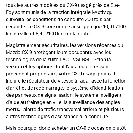
tous les autres modèles du CX-9 usagé près de Ste-
Foy sont munis de la traction intégrale i-Activ qui
surveille les conditions de conduite 200 fois par
seconde. Le CX-9 consomme aussi peu que 10,6 L/100
km en ville et 8,4 L/100 km sur la route.
Magistralement sécuritaires, les versions récentes du
Mazda CX-9 protègent leurs occupants avec les
technologies de la suite i-ACTIVSENSE. Selon la
version et les options dont l’aura équipées son
précédent propriétaire, votre CX-9 usagé pourrait
inclure le régulateur de vitesse à radar avec la fonction
d’arrêt et de redémarrage, le système d’identification
des panneaux de signalisation, le système intelligent
d’aide au freinage en ville, la surveillance des angles
morts, l’alerte de trafic transversal arrière et plusieurs
autres technologies d’assistance à la conduite.
Mais pourquoi donc acheter un CX-9 d’occasion plutôt