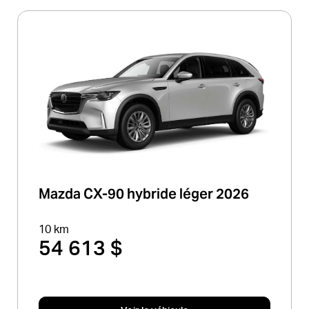
Mazda CX-90 hybride léger 2026
10 km
54 613 $