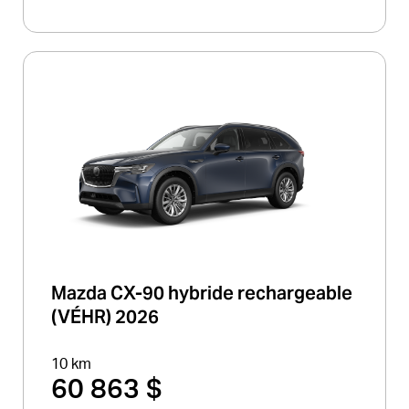
Mazda CX-90 hybride rechargeable
(VÉHR) 2026
10 km
60 863 $