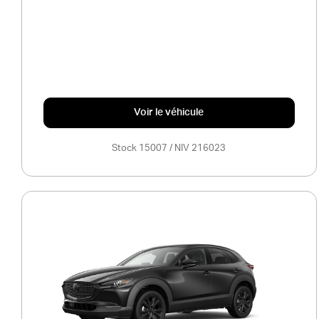
Voir le véhicule
Stock 15007 / NIV 216023