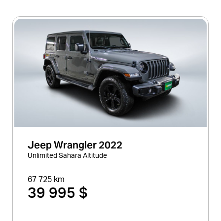
Jeep Wrangler 2022
Unlimited Sahara Altitude
67 725 km
39 995 $