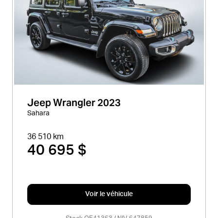
Jeep Wrangler 2023
Sahara
36 510 km
40 695 $
Voir le véhicule