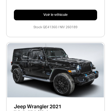
Voir le véhicule
Stock QE41360 / NIV 260189
Jeep Wrangler 2021