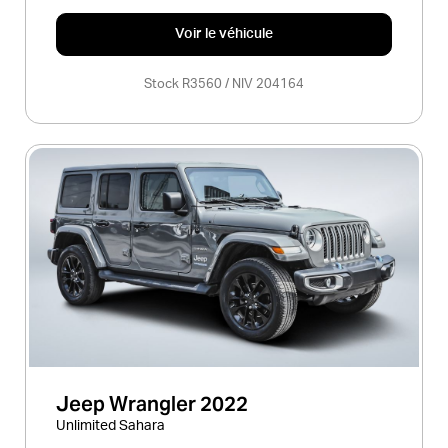
Voir le véhicule
Stock R3560 / NIV 204164
Jeep Wrangler 2022
Unlimited Sahara