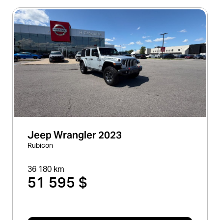
Jeep Wrangler 2023
Rubicon
36 180 km
51 595 $