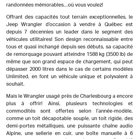
randonnées mémorables…où vous voulez!
Offrant des capacités tout terrain exceptionnelles, le
Jeep Wrangler d’occasion à vendre à Québec est
depuis 7 décennies un leader dans le segment des
véhicules utilitaires! Son design reconnaissable entre
tous et quasi inchangé depuis ses débuts, sa capacité
de remorquage pouvant atteindre 1588 kg (3500 lb) de
même que son grand espace de chargement, qui peut
dépasser 2000 litres dans le cas de certains modèles
Unlimited, en font un véhicule unique et polyvalent à
souhait.
Mais le Wrangler usagé près de Charlesbourg a encore
plus à offrir! Ainsi, plusieurs technologies et
commodités sont offertes selon l’année-modèle,
comme un toit décapotable souple, un toit rigide, des
demi-portes métalliques, une puissante chaîne audio
Alpine, une sellerie en cuir, une boîte manuelle à 6