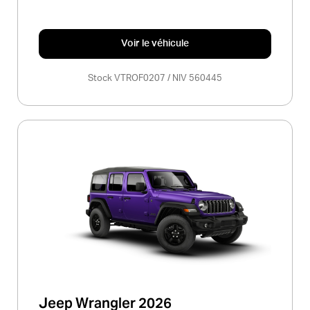
Voir le véhicule
Stock VTROF0207 / NIV 560445
Jeep Wrangler 2026