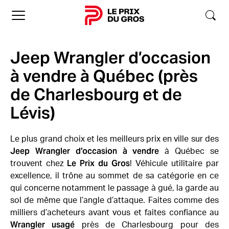
Accueil
Jeep Wrangler d’occasion
à vendre à Québec (près
de Charlesbourg et de
Lévis)
Le plus grand choix et les meilleurs prix en ville sur des
Jeep Wrangler d’occasion à vendre
à Québec se
Le Prix du Gros
trouvent chez
! Véhicule utilitaire par
excellence, il trône au sommet de sa catégorie en ce
qui concerne notamment le passage à gué, la garde au
sol de même que l’angle d’attaque. Faites comme des
milliers d’acheteurs avant vous et faites confiance au
Wrangler usagé
près de Charlesbourg pour des